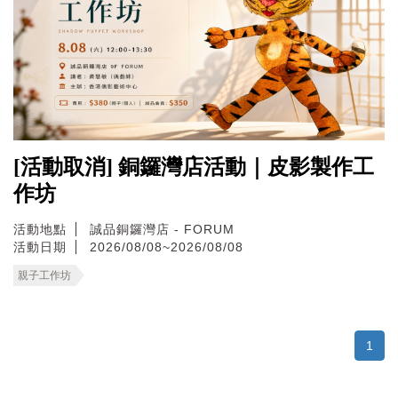
[活動取消] 銅鑼灣店活動｜皮影製作工
作坊
活動地點
誠品銅鑼灣店 - FORUM
活動日期
2026/08/08~2026/08/08
親子工作坊
1