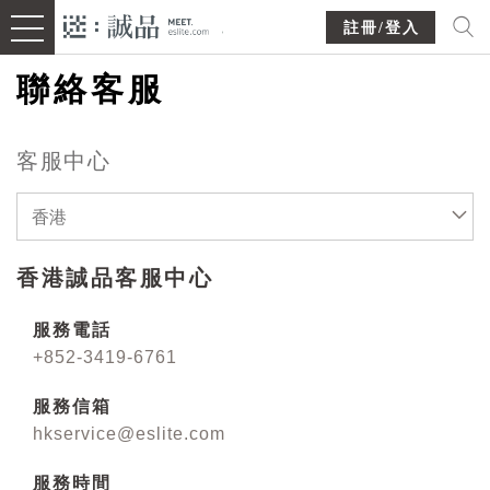
註冊/登入
聯絡客服
客服中心
香港
香港誠品客服中心
服務電話
+852-3419-6761
服務信箱
hkservice@eslite.com
服務時間