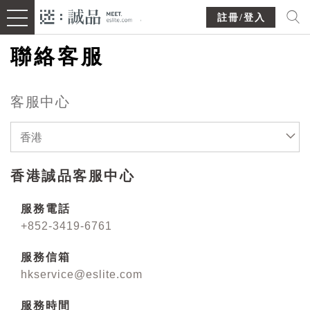
註冊/登入
聯絡客服
客服中心
香港
香港誠品客服中心
服務電話
+852-3419-6761
服務信箱
hkservice@eslite.com
服務時間