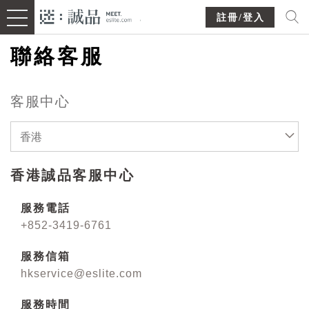
註冊/登入
聯絡客服
客服中心
香港
香港誠品客服中心
服務電話
+852-3419-6761
服務信箱
hkservice@eslite.com
服務時間