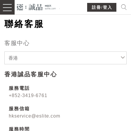
註冊/登入
聯絡客服
客服中心
香港
香港誠品客服中心
服務電話
+852-3419-6761
服務信箱
hkservice@eslite.com
服務時間