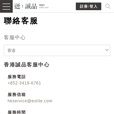
註冊/登入
聯絡客服
客服中心
香港
香港誠品客服中心
服務電話
+852-3419-6761
服務信箱
hkservice@eslite.com
服務時間