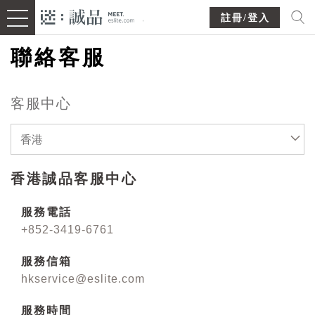
註冊/登入
聯絡客服
客服中心
香港
香港誠品客服中心
服務電話
+852-3419-6761
服務信箱
hkservice@eslite.com
服務時間