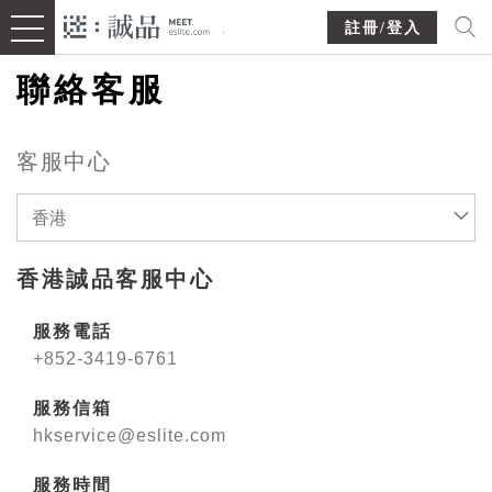
註冊/登入
聯絡客服
客服中心
香港
香港誠品客服中心
服務電話
+852-3419-6761
服務信箱
hkservice@eslite.com
服務時間