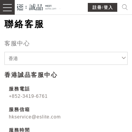
註冊/登入
聯絡客服
客服中心
香港
香港誠品客服中心
服務電話
+852-3419-6761
服務信箱
hkservice@eslite.com
服務時間