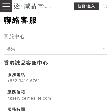
註冊/登入
聯絡客服
客服中心
香港
香港誠品客服中心
服務電話
+852-3419-6761
服務信箱
hkservice@eslite.com
服務時間