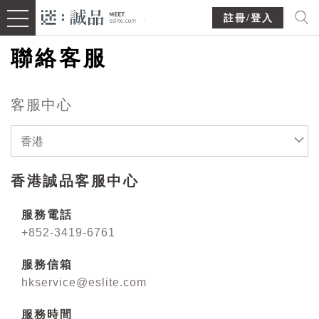
註冊/登入
聯絡客服
客服中心
香港
香港誠品客服中心
服務電話
+852-3419-6761
服務信箱
hkservice@eslite.com
服務時間