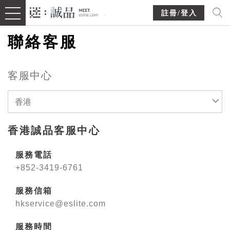
註冊/登入
聯絡客服
客服中心
香港
香港誠品客服中心
服務電話
+852-3419-6761
服務信箱
hkservice@eslite.com
服務時間