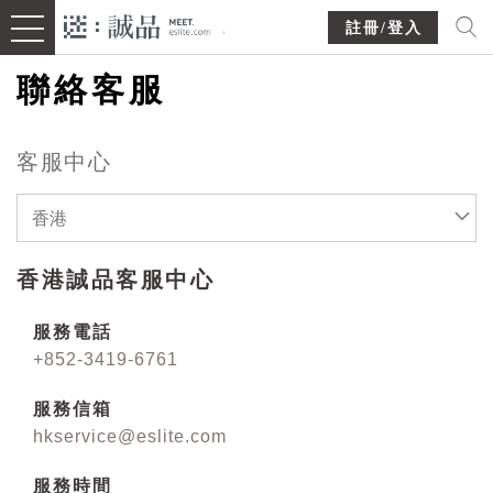
註冊/登入
聯絡客服
客服中心
香港
香港誠品客服中心
服務電話
+852-3419-6761
服務信箱
hkservice@eslite.com
服務時間