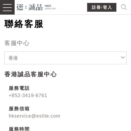
註冊/登入
聯絡客服
客服中心
香港
香港誠品客服中心
服務電話
+852-3419-6761
服務信箱
hkservice@eslite.com
服務時間