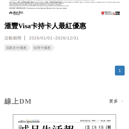
滙豐Visa卡持卡人最紅優惠
活動期間
2026/01/01~2026/12/31
流動支付優惠
信用卡優惠
1
線上DM
更多