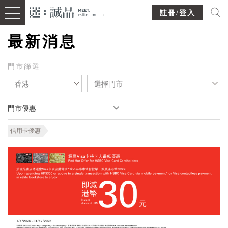
註冊/登入
最新消息
門市篩選
香港
選擇門市
門市優惠
信用卡優惠