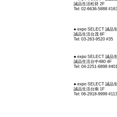
誠品生活松菸 2F
Tel: 02-6636-5888 #16
● expo SELECT 誠
誠品生活台茂 6F
Tel: 03-263-9520 #35
● expo SELECT 誠
誠品生活台中480 4F
Tel: 04-2251-6898 #40
● expo SELECT 誠
誠品生活台南 1F
Tel: 06-2918-9999 #11