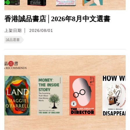
香港誠品書店│2026年8月中文選書
上架日期
2026/08/01
誠品選書