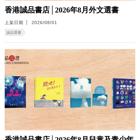
香港誠品書店│2026年8月外文選書
上架日期
2026/08/01
誠品選書
香港誠品書店│2026年8月兒童及青少年