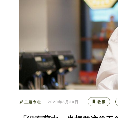
主题专栏
2020年3月20日
收藏