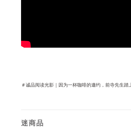
＃诚品阅读光影｜因为一杯咖啡的邀约，前寺先生踏
迷商品