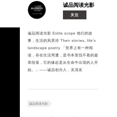
诚品阅读光影
关注
诚品阅读光影 Eslite scope 他们的故
事，生活的风景诗 Their stories, life's
landscape poetry 「世界上有一种阅
读，存在生活周遭，是书本里找不着的篇
章段落，它的缘起是从生命中出现的人开
始。」——诚品创办人，吴清友
诚品阅读光影