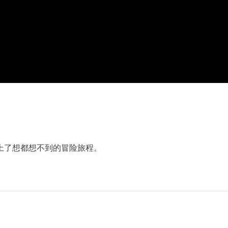
上了想都想不到的冒险旅程。