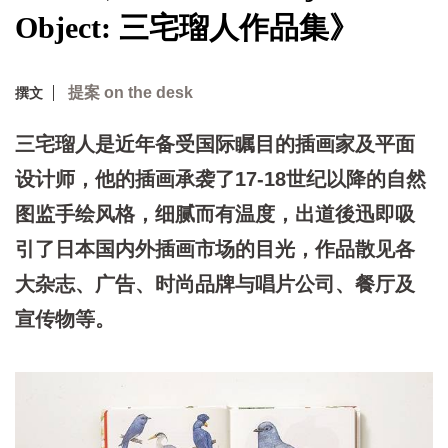
Object: 三宅瑠人作品集》
提案 on the desk
撰文
三宅瑠人是近年备受国际瞩目的插画家及平面
设计师，他的插画承袭了17-18世纪以降的自然
图监手绘风格，细腻而有温度，出道後迅即吸
引了日本国内外插画市场的目光，作品散见各
大杂志、广告、时尚品牌与唱片公司、餐厅及
宣传物等。