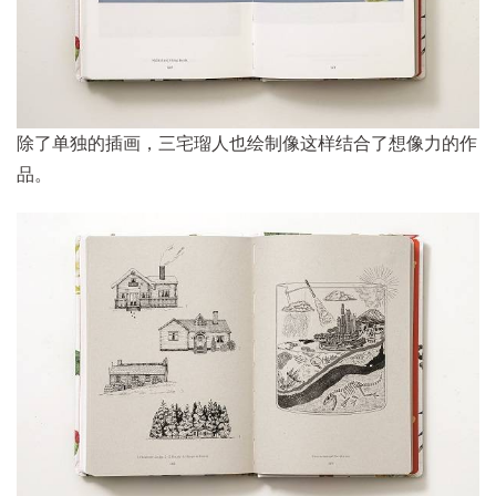
除了单独的插画，三宅瑠人也绘制像这样结合了想像力的作
品。