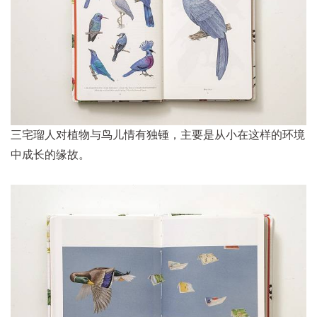
三宅瑠人对植物与鸟儿情有独锺，主要是从小在这样的环境
中成长的缘故。