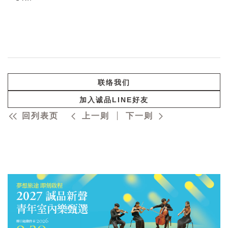
联络我们
加入诚品LINE好友
回列表页
上一则
下一则