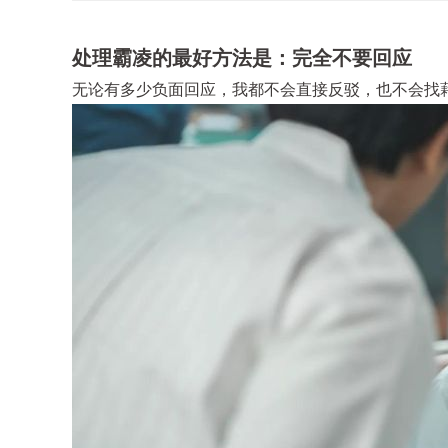
处理霸凌的最好方法是：完全不要回应
无论有多少负面回应，我都不会直接反驳，也不会找