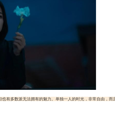
但也有多数派无法拥有的魅力。单独一人的时光，非常自由，而