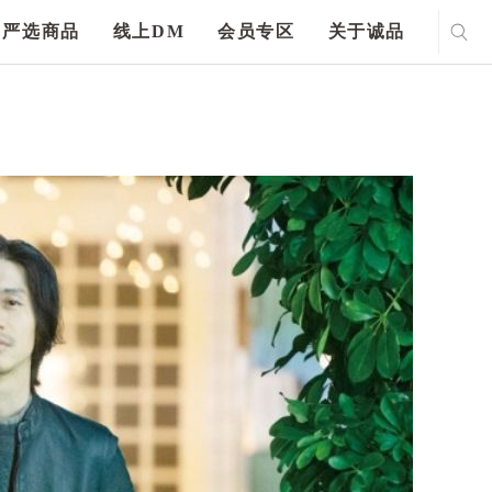
严选商品
线上DM
会员专区
关于诚品