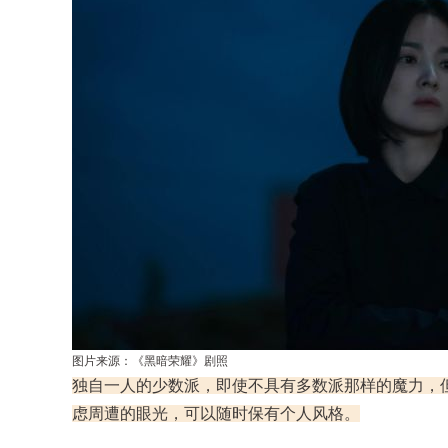
图片来源：《黑暗荣耀》剧照
独自一人的少数派，即使不具有多数派那样的魔力，
虑周遭的眼光，可以随时保有个人风格。