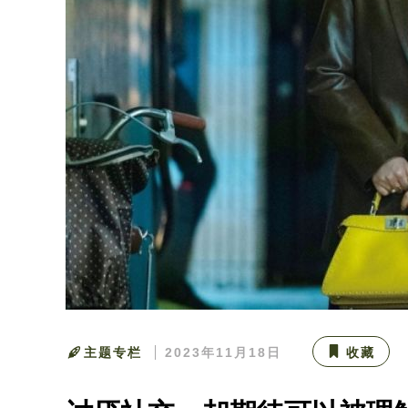
主题专栏
2023年11月18日
收藏