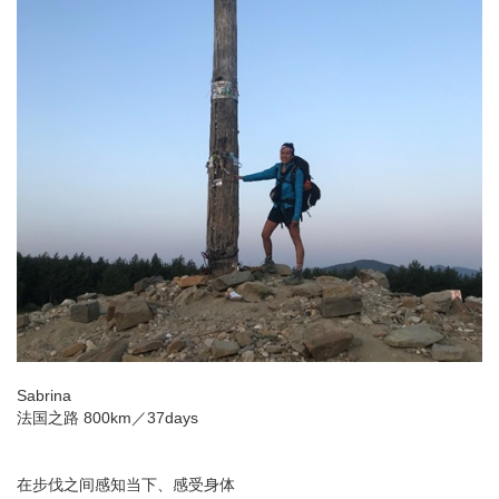
Sabrina
法国之路 800km／37days
在步伐之间感知当下、感受身体