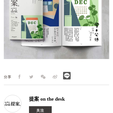
分享
提案 on the desk
关注