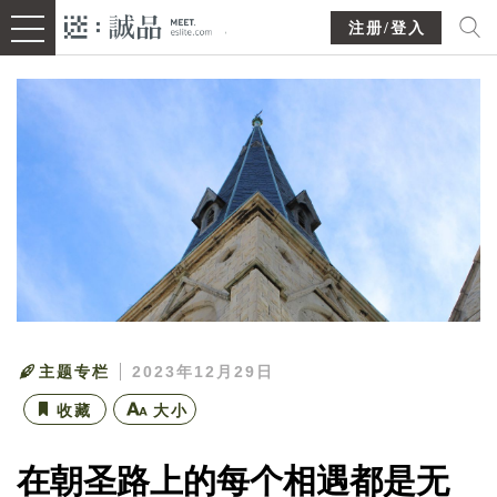
注册/登入
主题专栏
2023年12月29日
收藏
大小
在朝圣路上的每个相遇都是无