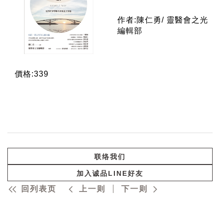
作者:陳仁勇/ 靈醫會之光
編輯部
價格:339
联络我们
加入诚品LINE好友
回列表页
上一则
下一则