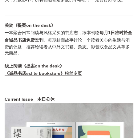
关於《提案on the desk》
一本聚合日常阅读与风格采买的书店志，纸本刊物
每月1日准时於全
台诚品书店免费发刊
。每期封面故事讨论一个读者关心的生活与消
费的议题，推荐给读者从中外文书籍、杂志、影音或食品文具等多
元商品。
线上阅读《提案on the desk》
《诚品书店eslite bookstore》粉丝专页
Current Issue＿本日公休