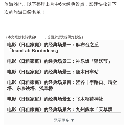
旅游胜地，以下整理出片中6大经典景点，影迷快收进下一
次的旅游口袋名单！
｛本文经授权转载自ELLE，首图来源为探照灯影业
｝
电影《日租家庭》的经典场景一：麻布台之丘
「teamLab Borderless」
电影《日租家庭》的经典场景二：神乐坂「猫妖节」
电影《日租家庭》的经典场景三：唐木田车站
电影《日租家庭》的经典场景四：涩谷十字路口、晴空
塔、东京铁塔、浅草桥
电影《日租家庭》的经典场景五：飞木稻荷神社
电影《日租家庭》的经典场景六：九州熊本「天草群
岛」
显示更多 ▼