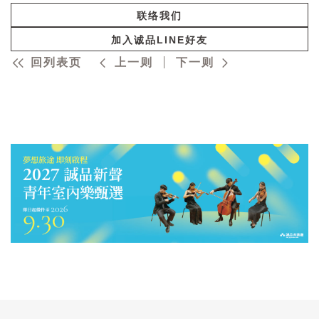
联络我们
加入诚品LINE好友
回列表页
上一则
下一则