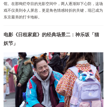
馆。在那绚烂夺目的光影空间中，两人逐渐卸下心防，这场
戏不仅美到令人屏息，更是角色情感转折的关键，现已成为
东京最夯的打卡地标。
电影《日租家庭》的经典场景二：神乐坂「猫
妖节」