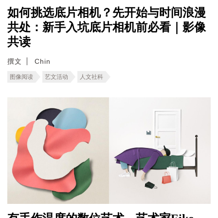
如何挑选底片相机？先开始与时间浪漫
共处：新手入坑底片相机前必看｜影像
共读
撰文
Chin
图像阅读
艺文活动
人文社科