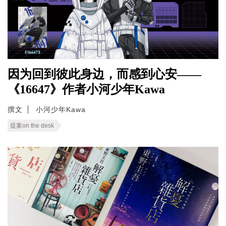
因为回到彼此身边，而感到心安——
《16647》作者小河少年Kawa
撰文
小河少年Kawa
提案on the desk