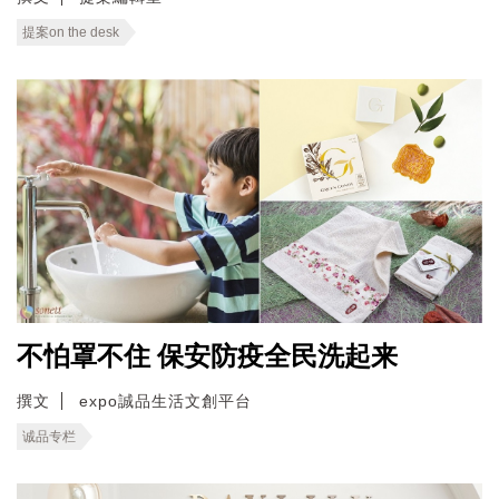
提案on the desk
不怕罩不住 保安防疫全民洗起来
撰文
expo誠品生活文創平台
诚品专栏