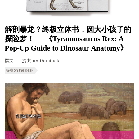
解剖暴龙？终极立体书，圆大小孩子的
探险梦！──《Tyrannosaurus Rex: A
Pop-Up Guide to Dinosaur Anatomy》
撰文
提案 on the desk
提案on the desk