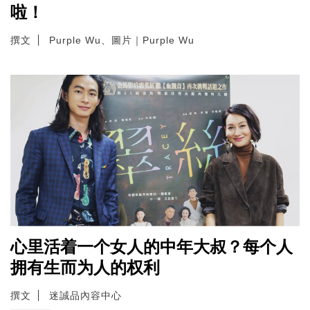
啦！
撰文
Purple Wu、圖片｜Purple Wu
心里活着一个女人的中年大叔？每个人
拥有生而为人的权利
撰文
迷誠品內容中心