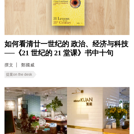
如何看清廿一世纪的 政治、经济与科技
──《21 世纪的 21 堂课》书中十句
撰文
鄭國威
提案on the desk