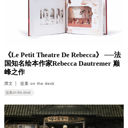
《Le Petit Theatre De Rebecca》 ──法
国知名绘本作家Rebecca Dautremer 巅
峰之作
撰文
提案 on the desk
提案on the desk