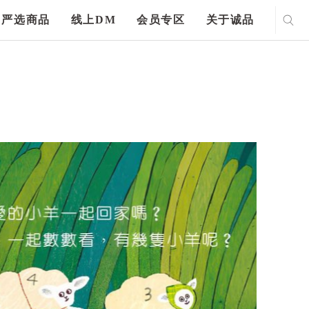
严选商品
线上DM
会员专区
关于诚品