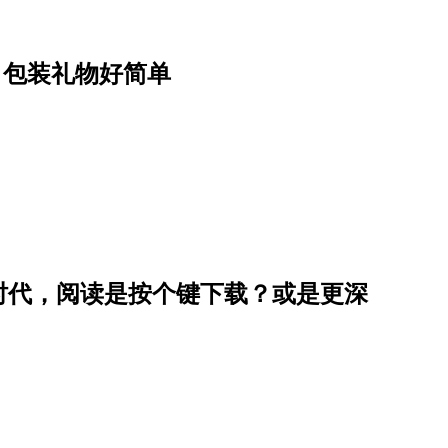
、包装礼物好简单
袖时代，阅读是按个键下载？或是更深