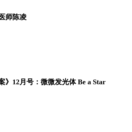
医师陈凌
2月号：微微发光体 Be a Star