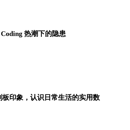
）
Coding 热潮下的隐患
刻板印象，认识日常生活的实用数