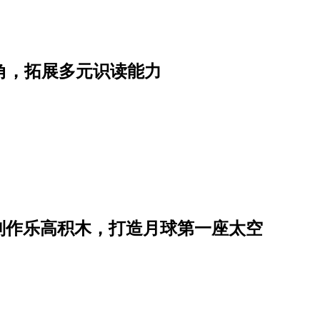
角，拓展多元识读能力
制作乐高积木，打造月球第一座太空