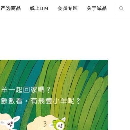
严选商品
线上DM
会员专区
关于诚品