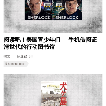
阅读吧！美国青少年们──手机借阅证
滑世代的行动图书馆
撰文
蘇逸如 Jill
提案on the desk