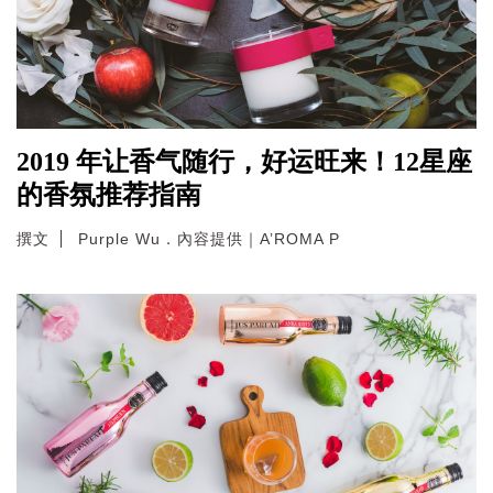
2019 年让香气随行，好运旺来！12星座
的香氛推荐指南
撰文
Purple Wu．內容提供｜A’ROMA P