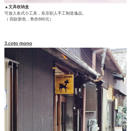
▲文具收纳盒
可放入各式小工具，东京职人手工制造逸品。
（ 四款新色，售价880元）
3.coto mono