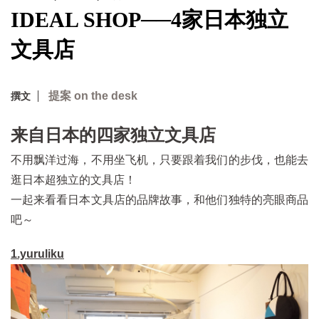
IDEAL SHOP──4家日本独立
文具店
提案 on the desk
撰文
来自日本的四家独立文具店
不用飘洋过海，不用坐飞机，只要跟着我们的步伐，也能去
逛日本超独立的文具店！
一起来看看日本文具店的品牌故事，和他们独特的亮眼商品
吧～
1.yuruliku