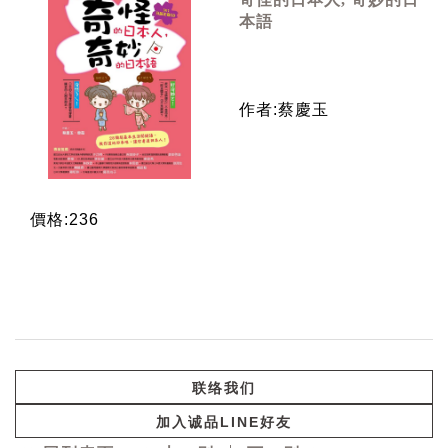
本語
作者:蔡慶玉
價格:236
联络我们
加入诚品LINE好友