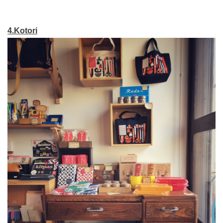
4.Kotori