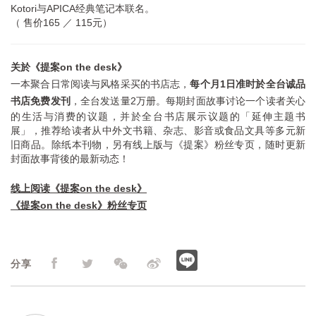
Kotori与APICA经典笔记本联名。
（ 售价165 ／ 115元）
关於《提案on the desk》
一本聚合日常阅读与风格采买的书店志，
每个月1日准时於全台诚品
书店免费发刊
，全台发送量2万册。每期封面故事讨论一个读者关心
的生活与消费的议题，并於全台书店展示议题的「延伸主题书
展」，推荐给读者从中外文书籍、杂志、影音或食品文具等多元新
旧商品。除纸本刊物，另有线上版与《提案》粉丝专页，随时更新
封面故事背後的最新动态！
线上阅读《提案on the desk》
《提案on the desk》粉丝专页
分享