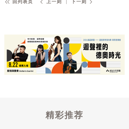
回列表页
上一则
下一则
精彩推荐