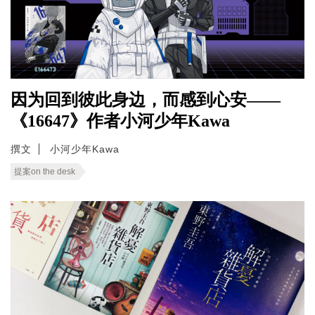
因为回到彼此身边，而感到心安——
《16647》作者小河少年Kawa
撰文
小河少年Kawa
提案on the desk