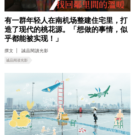
有一群年轻人在南机场整建住宅里，打
造了现代的桃花源。「想做的事情，似
乎都能被实现！」
撰文
誠品閱讀光影
诚品阅读光影