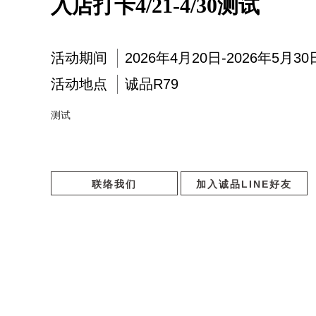
入店打卡4/21-4/30测试
活动期间
2026年4月20日-2026年5月30
活动地点
诚品R79
测试
联络我们
加入诚品LINE好友