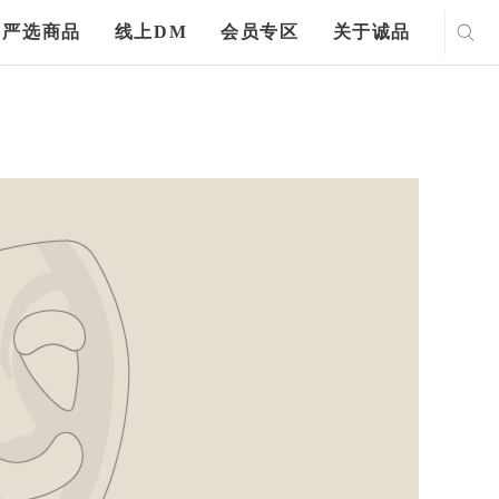
严选商品
线上DM
会员专区
关于诚品