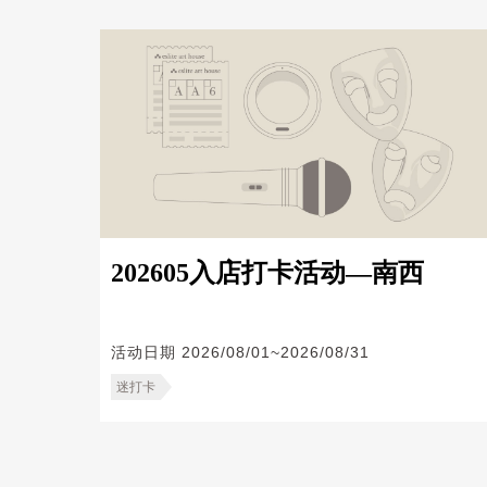
202605入店打卡活动—南西
活动日期
2026/08/01~2026/08/31
迷打卡