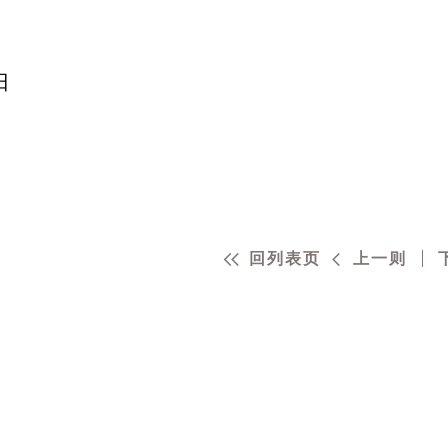
日
回列表页
上一则