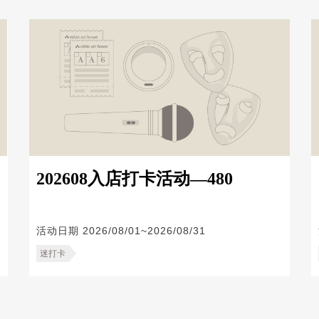
202608入店打卡活动—480
活动日期
2026/08/01~2026/08/31
迷打卡