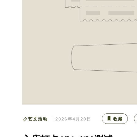
艺文活动
2026年4月20日
收藏