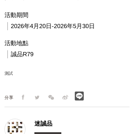
活動期間
2026年4月20日-2026年5月30日
活動地點
誠品R79
測試
分享
迷誠品