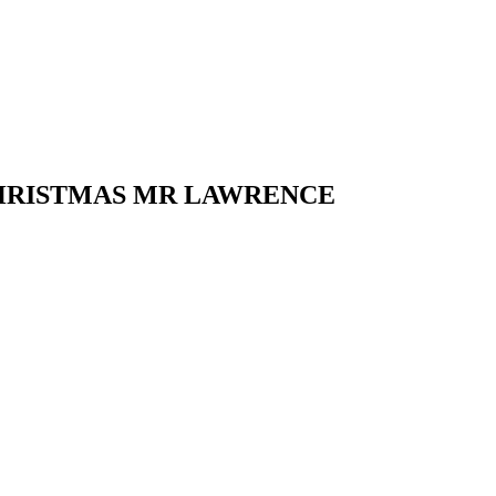
ISTMAS MR LAWRENCE