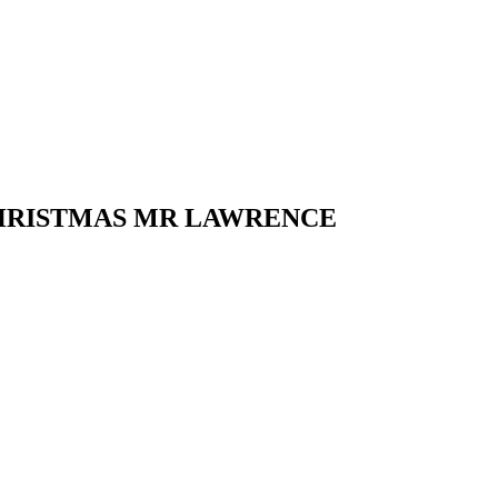
ISTMAS MR LAWRENCE