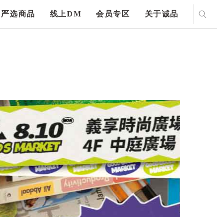
严选商品
线上DM
会员专区
关于诚品