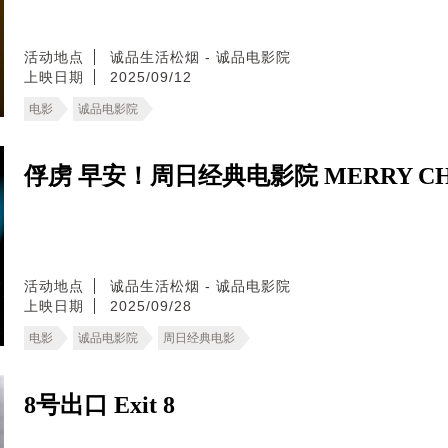
活动地点
诚品生活松烟 - 诚品电影院
上映日期
2025/09/12
电影
诚品电影院
俘虏 早安！周日经典电影院 MERRY CHR
活动地点
诚品生活松烟 - 诚品电影院
上映日期
2025/09/28
电影
诚品电影院
周日经典电影
8号出口 Exit 8