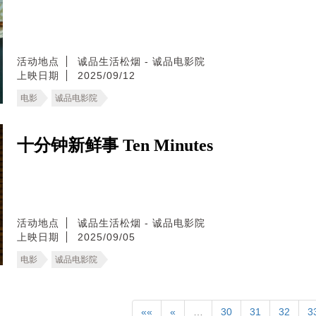
活动地点
诚品生活松烟 - 诚品电影院
上映日期
2025/09/12
电影
诚品电影院
十分钟新鲜事 Ten Minutes
活动地点
诚品生活松烟 - 诚品电影院
上映日期
2025/09/05
电影
诚品电影院
««
«
…
30
31
32
3