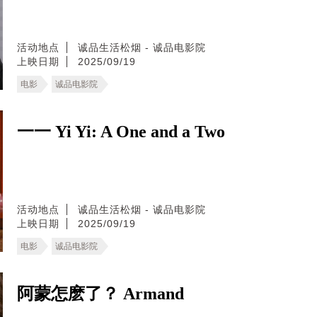
活动地点
诚品生活松烟 - 诚品电影院
上映日期
2025/09/19
电影
诚品电影院
一一 Yi Yi: A One and a Two
活动地点
诚品生活松烟 - 诚品电影院
上映日期
2025/09/19
电影
诚品电影院
阿蒙怎麽了？ Armand