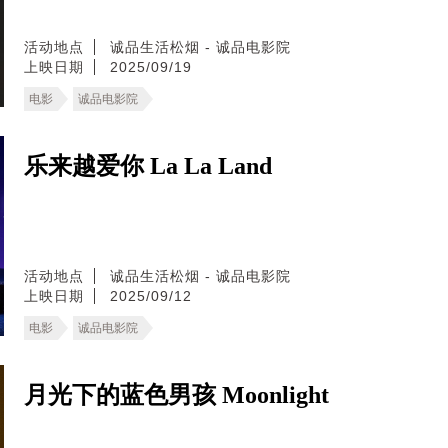
活动地点
诚品生活松烟 - 诚品电影院
上映日期
2025/09/19
电影
诚品电影院
乐来越爱你 La La Land
活动地点
诚品生活松烟 - 诚品电影院
上映日期
2025/09/12
电影
诚品电影院
月光下的蓝色男孩 Moonlight