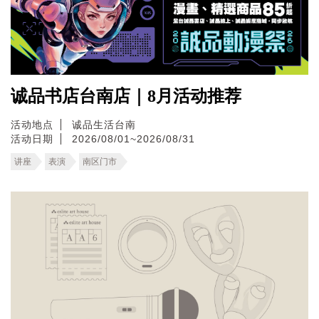
诚品书店台南店｜8月活动推荐
活动地点
诚品生活台南
活动日期
2026/08/01~2026/08/31
讲座
表演
南区门市