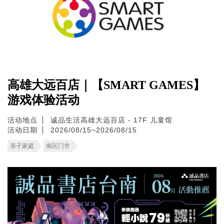
高雄大远百店｜【SMART GAMES】
游戏体验活动
活动地点
诚品生活高雄大远百店 - 17F 儿童馆
活动日期
2026/08/15~2026/08/15
亲子家庭
南区门市