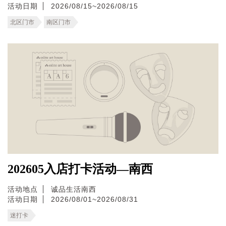
活动日期
2026/08/15~2026/08/15
北区门市
南区门市
202605入店打卡活动—南西
活动地点
诚品生活南西
活动日期
2026/08/01~2026/08/31
迷打卡