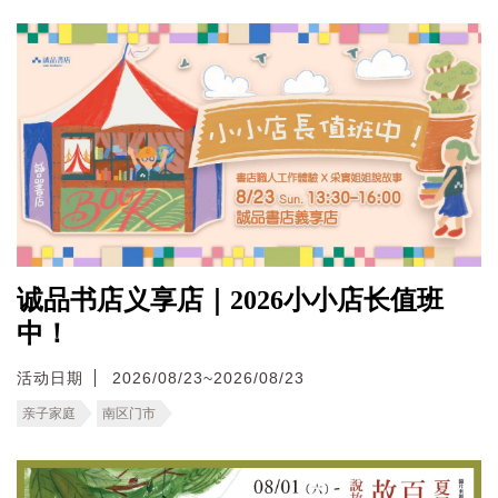
诚品书店义享店｜2026小小店长值班
中！
活动日期
2026/08/23~2026/08/23
亲子家庭
南区门市