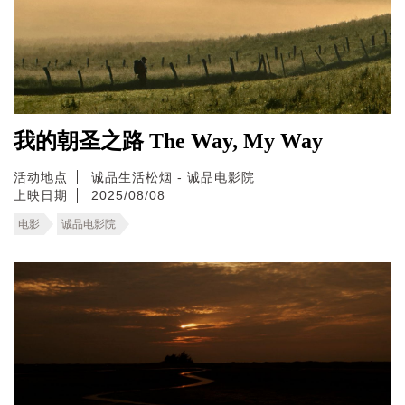
我的朝圣之路 The Way, My Way
活动地点
诚品生活松烟 - 诚品电影院
上映日期
2025/08/08
电影
诚品电影院