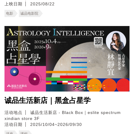
上映日期
2025/08/22
电影
诚品电影院
诚品生活新店｜黑盒占星学
活动地点
诚品生活新店 - Black Box｜eslite spectrum
xindian store 3F
活动日期
2025/10/04~2026/09/30
讲座
课程