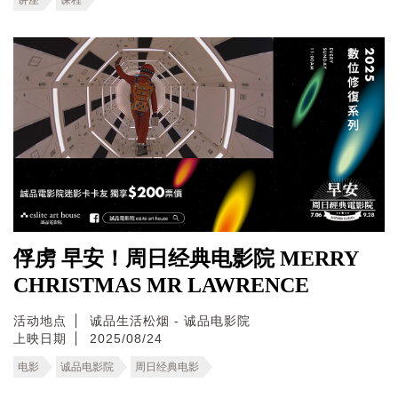
俘虏 早安！周日经典电影院 MERRY
CHRISTMAS MR LAWRENCE
活动地点
诚品生活松烟 - 诚品电影院
上映日期
2025/08/24
电影
诚品电影院
周日经典电影