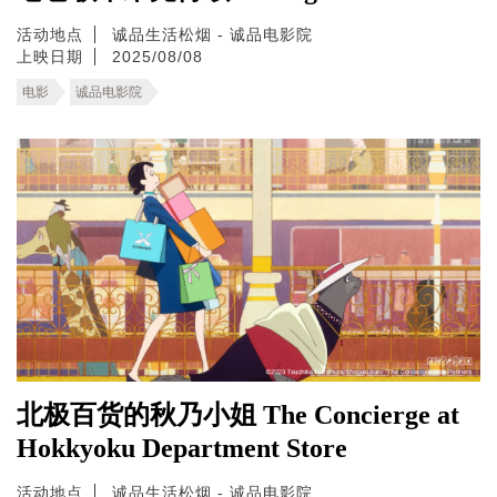
活动地点
诚品生活松烟 - 诚品电影院
上映日期
2025/08/08
电影
诚品电影院
北极百货的秋乃小姐 The Concierge at
Hokkyoku Department Store
活动地点
诚品生活松烟 - 诚品电影院