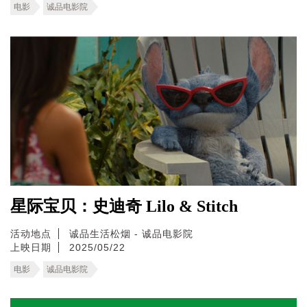
电影
诚品电影院
星际宝贝：史迪奇 Lilo & Stitch
活动地点
诚品生活松烟 - 诚品电影院
上映日期
2025/05/22
电影
诚品电影院