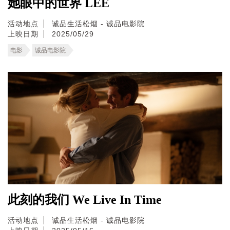
她眼中的世界 LEE
活动地点
诚品生活松烟 - 诚品电影院
上映日期
2025/05/29
电影
诚品电影院
此刻的我们 We Live In Time
活动地点
诚品生活松烟 - 诚品电影院