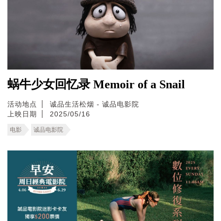
蜗牛少女回忆录 Memoir of a Snail
活动地点
诚品生活松烟 - 诚品电影院
上映日期
2025/05/16
电影
诚品电影院