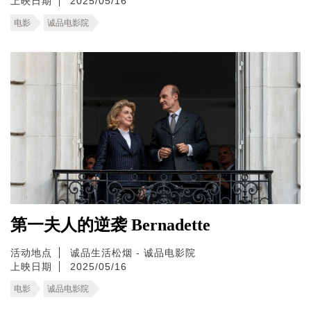
上映日期
2025/05/16
电影
诚品电影院
第一夫人的逆袭 Bernadette
活动地点
诚品生活松烟 - 诚品电影院
上映日期
2025/05/16
电影
诚品电影院