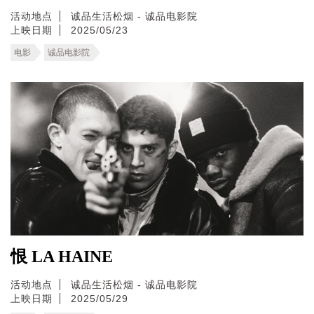
活动地点
诚品生活松烟 - 诚品电影院
上映日期
2025/05/23
电影
诚品电影院
恨 LA HAINE
活动地点
诚品生活松烟 - 诚品电影院
上映日期
2025/05/29