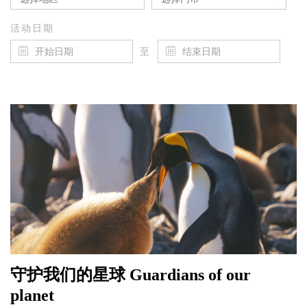
活动日期
至
守护我们的星球 Guardians of our
planet