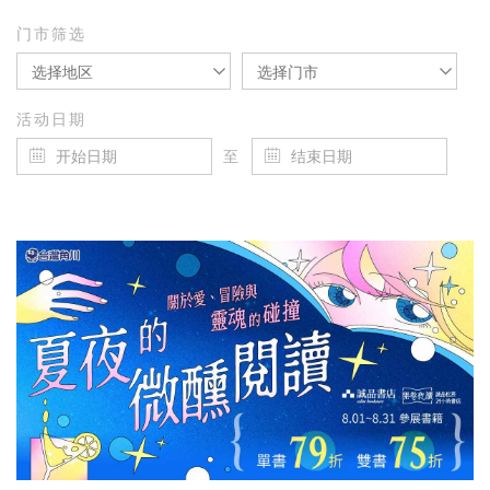
门市筛选
选择地区
选择门市
活动日期
至