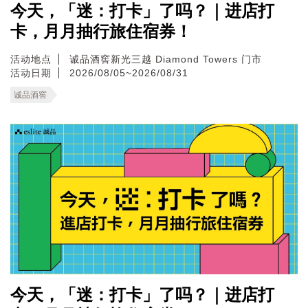
今天，「迷：打卡」了吗？｜进店打
卡，月月抽行旅住宿券！
活动地点
诚品酒窖新光三越 Diamond Towers 门市
活动日期
2026/08/05~2026/08/31
诚品酒窖
今天，「迷：打卡」了吗？｜进店打