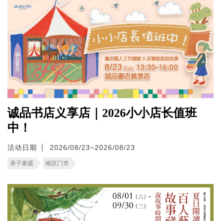
诚品书店义享店｜2026小小店长值班
中！
活动日期
2026/08/23~2026/08/23
亲子家庭
南区门市