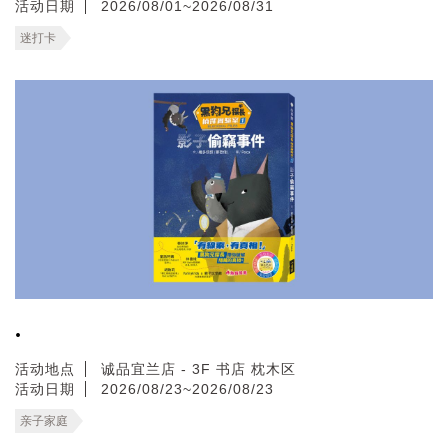
活动日期
2026/08/01~2026/08/31
迷打卡
.
活动地点
诚品宜兰店 - 3F 书店 枕木区
活动日期
2026/08/23~2026/08/23
亲子家庭