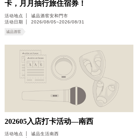
卡，月月抽行旅住宿券！
活动地点
诚品酒窖安和門市
活动日期
2026/08/05~2026/08/31
诚品酒窖
202605入店打卡活动—南西
活动地点
诚品生活南西