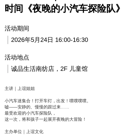
时间《夜晚的小汽车探险队》
活动期间
2026年5月24日 16:00-16:30
活动地点
诚品生活南纺店，2F 儿童馆
主讲｜上谊姐姐
小汽车迷集合！打开车灯，出发！噗噗噗噗。
嘘——安静的、慢慢的跟过来……
最受欢迎的小汽车探险队，
这一次，将和孩子一起展开夜晚的大冒险！
主办单位｜上谊文化