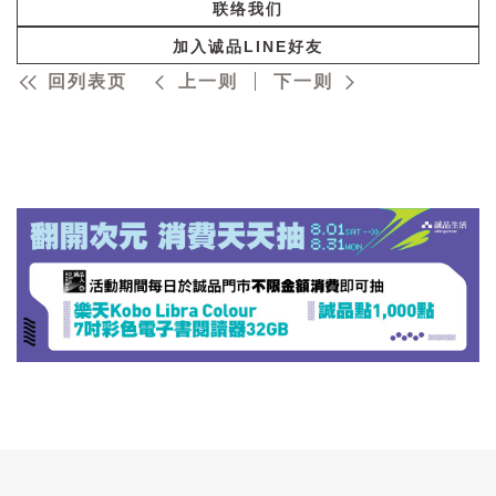
联络我们
加入诚品LINE好友
回列表页
上一则
下一则