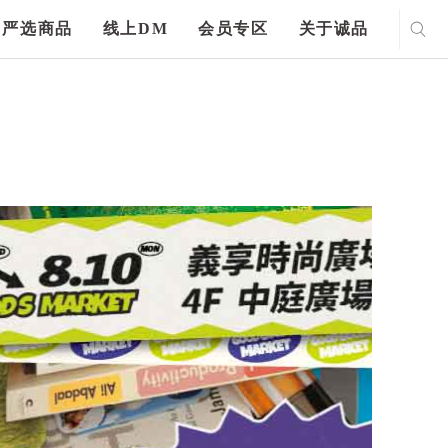
严选商品
线上DM
会员专区
关于诚品