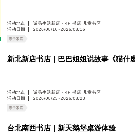
活动地点
诚品生活新店 - 4F 书店 儿童书区
活动日期
2026/08/16~2026/08/16
亲子家庭
新北新店书店｜巴巴姐姐说故事《猫什
活动地点
诚品生活新店 - 4F 书店 儿童书区
活动日期
2026/08/23~2026/08/23
亲子家庭
台北南西书店｜新天鹅堡桌游体验