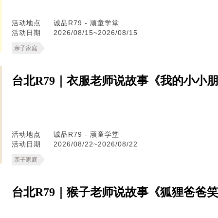
活动地点
诚品R79 - 顽童学堂
活动日期
2026/08/15~2026/08/15
亲子家庭
台北R79｜衣服老师说故事《我的小小
活动地点
诚品R79 - 顽童学堂
活动日期
2026/08/22~2026/08/22
亲子家庭
台北R79｜猴子老师说故事《狐狸爸爸