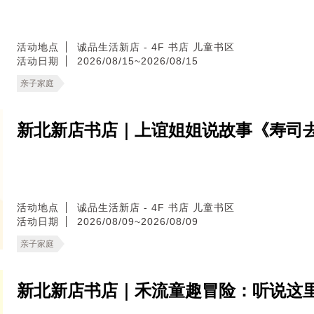
活动地点
诚品生活新店 - 4F 书店 儿童书区
活动日期
2026/08/15~2026/08/15
亲子家庭
新北新店书店｜上谊姐姐说故事《寿司
活动地点
诚品生活新店 - 4F 书店 儿童书区
活动日期
2026/08/09~2026/08/09
亲子家庭
新北新店书店｜禾流童趣冒险：听说这里