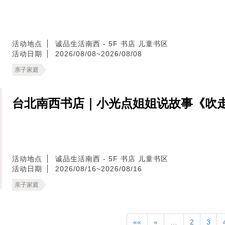
活动地点
诚品生活南西 - 5F 书店 儿童书区
活动日期
2026/08/08~2026/08/08
亲子家庭
台北南西书店｜小光点姐姐说故事《吹
活动地点
诚品生活南西 - 5F 书店 儿童书区
活动日期
2026/08/16~2026/08/16
亲子家庭
««
«
…
2
3