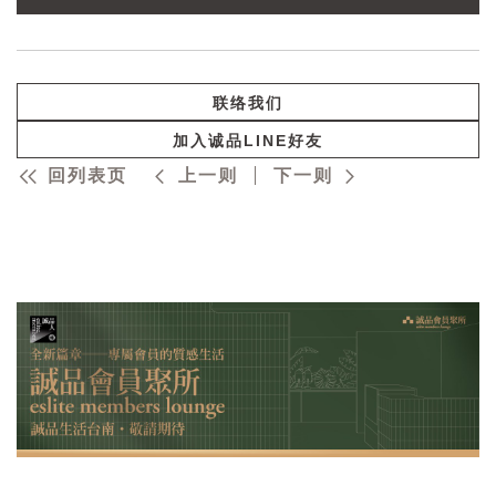
联络我们
加入诚品LINE好友
回列表页
上一则
下一则