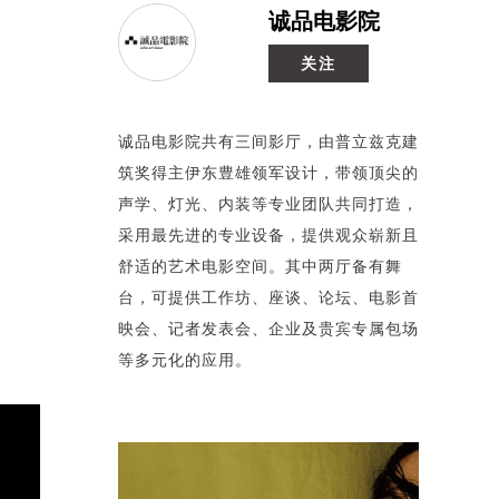
诚品电影院
关注
诚品电影院共有三间影厅，由普立兹克建
筑奖得主伊东豊雄领军设计，带领顶尖的
声学、灯光、内装等专业团队共同打造，
采用最先进的专业设备，提供观众崭新且
舒适的艺术电影空间。其中两厅备有舞
台，可提供工作坊、座谈、论坛、电影首
映会、记者发表会、企业及贵宾专属包场
等多元化的应用。