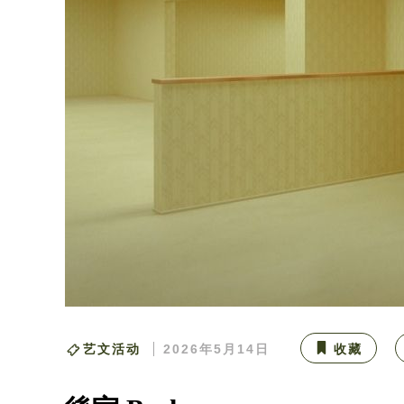
艺文活动
2026年5月14日
收藏