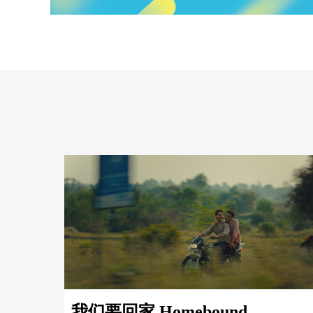
我们要回家 Homebound