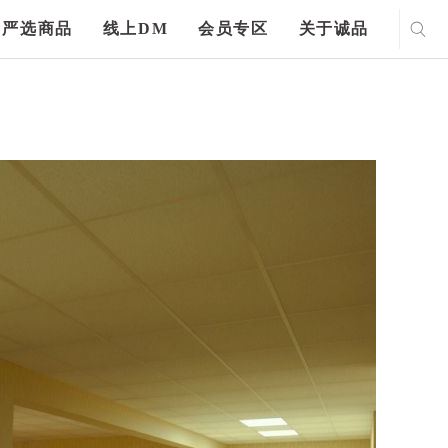
严选商品
线上DM
会员专区
关于诚品