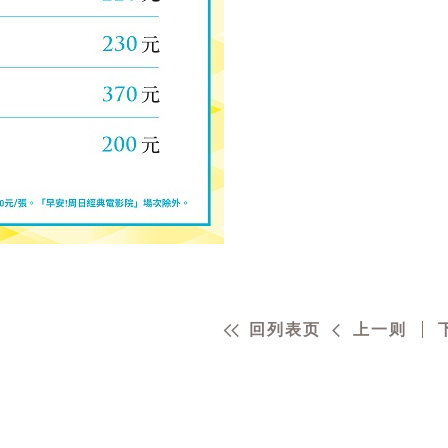
回列表页
上一则