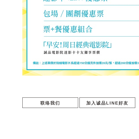
联络我们
加入诚品LINE好友