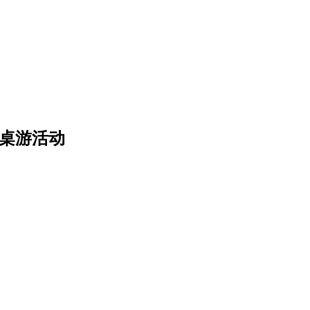
》桌游活动