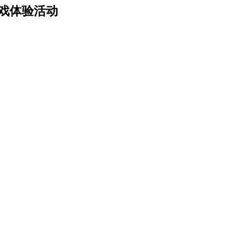
游戏体验活动