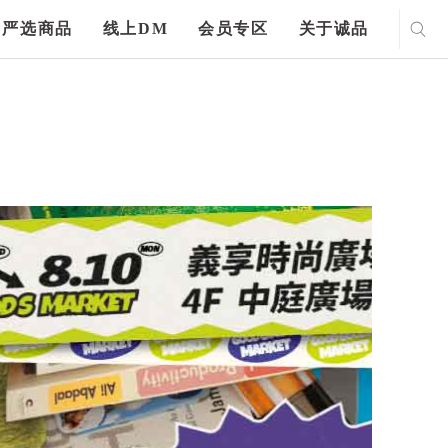
严选商品
线上DM
会员专区
关于诚品