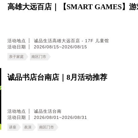
高雄大远百店｜【SMART GAMES】
活动地点
诚品生活高雄大远百店 - 17F 儿童馆
活动日期
2026/08/15~2026/08/15
亲子家庭
南区门市
诚品书店台南店｜8月活动推荐
活动地点
诚品生活台南
活动日期
2026/08/01~2026/08/31
讲座
表演
南区门市