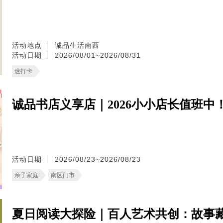
活动地点
诚品生活南西
活动日期
2026/08/01~2026/08/31
迷打卡
诚品书店义享店｜2026小小店长值班中
活动日期
2026/08/23~2026/08/23
亲子家庭
南区门市
夏日阅读大探险｜百人艺术共创：故事