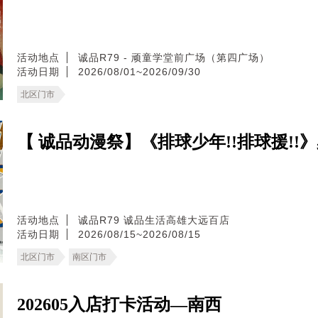
活动地点
诚品R79 - 顽童学堂前广场（第四广场）
活动日期
2026/08/01~2026/09/30
北区门市
【 诚品动漫祭】《排球少年!!排球援!!
活动地点
诚品R79
诚品生活高雄大远百店
活动日期
2026/08/15~2026/08/15
北区门市
南区门市
202605入店打卡活动—南西