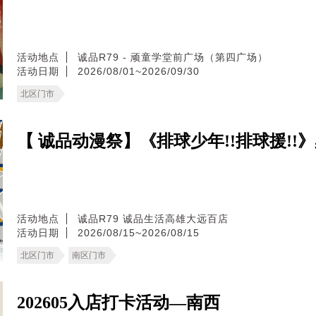
活动地点
诚品R79 - 顽童学堂前广场（第四广场）
活动日期
2026/08/01~2026/09/30
北区门市
【 诚品动漫祭】《排球少年!!排球援!!
活动地点
诚品R79
诚品生活高雄大远百店
活动日期
2026/08/15~2026/08/15
北区门市
南区门市
202605入店打卡活动—南西