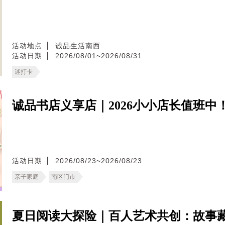
活动地点
诚品生活南西
活动日期
2026/08/01~2026/08/31
迷打卡
诚品书店义享店｜2026小小店长值班中
活动日期
2026/08/23~2026/08/23
亲子家庭
南区门市
夏日阅读大探险｜百人艺术共创：故事