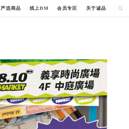
严选商品
线上DM
会员专区
关于诚品