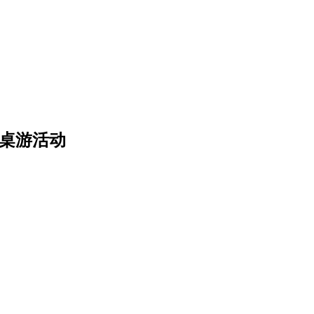
》桌游活动