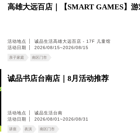
高雄大远百店｜【SMART GAMES】
活动地点
诚品生活高雄大远百店 - 17F 儿童馆
活动日期
2026/08/15~2026/08/15
亲子家庭
南区门市
诚品书店台南店｜8月活动推荐
活动地点
诚品生活台南
活动日期
2026/08/01~2026/08/31
讲座
表演
南区门市