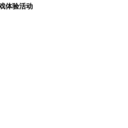
游戏体验活动