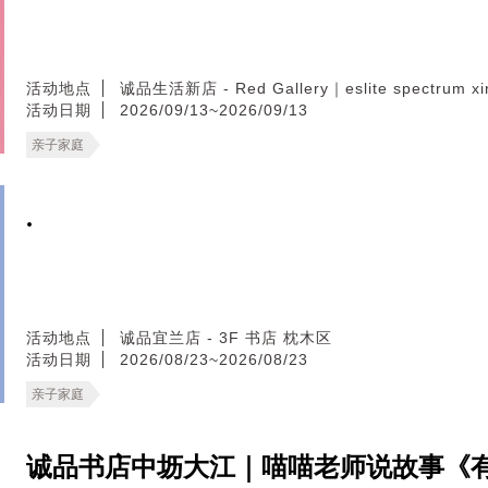
活动地点
诚品生活新店 - Red Gallery｜eslite spectrum xin
活动日期
2026/09/13~2026/09/13
亲子家庭
.
活动地点
诚品宜兰店 - 3F 书店 枕木区
活动日期
2026/08/23~2026/08/23
亲子家庭
诚品书店中坜大江｜喵喵老师说故事《