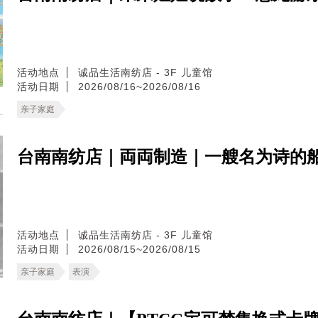
活动地点
诚品生活南纺店 - 3F 儿童馆
活动日期
2026/08/16~2026/08/16
亲子家庭
台南南纺店｜両両制造｜一艘名为诗的
活动地点
诚品生活南纺店 - 3F 儿童馆
活动日期
2026/08/15~2026/08/15
亲子家庭
表演