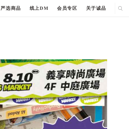
严选商品
线上DM
会员专区
关于诚品