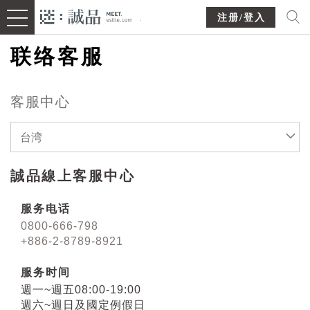
注册/登入
联络客服
客服中心
台湾
誠品線上客服中心
服务电话
0800-666-798
+886-2-8789-8921
服务时间
週一~週五08:00-19:00
週六~週日及國定例假日