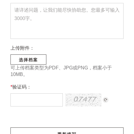
上传附件：
选择档案
可上传档案类型为PDF、JPG或PNG，档案小于
10MB。
*
验证码：