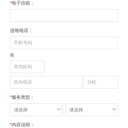
*
电子信箱：
连络电话：
或
*
服务类型：
请选择
请选择
*
内容说明：