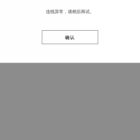
连线异常，请稍后再试。
确认