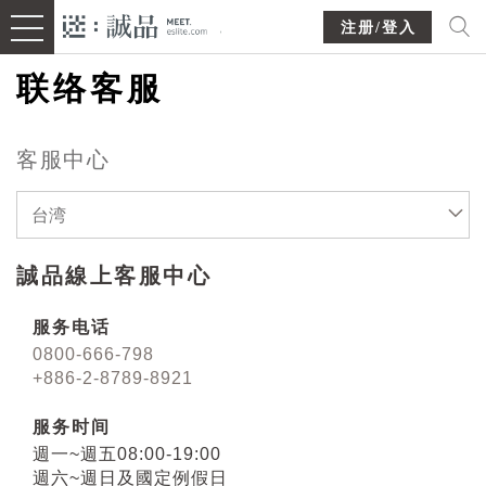
注册/登入
联络客服
客服中心
台湾
誠品線上客服中心
服务电话
0800-666-798
+886-2-8789-8921
服务时间
週一~週五08:00-19:00
週六~週日及國定例假日