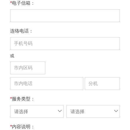
*
电子信箱：
连络电话：
或
*
服务类型：
请选择
请选择
*
内容说明：