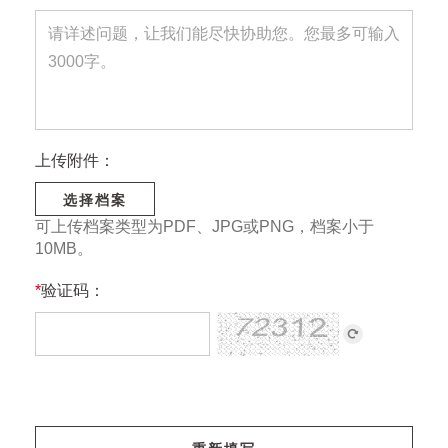
上传附件：
选择档案
可上传档案类型为PDF、JPG或PNG，档案小于
10MB。
*
验证码：